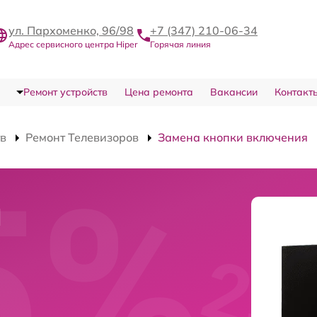
ул. Пархоменко, 96/98
+7 (347) 210-06-34
Адрес сервисного центра Hiper
Горячая линия
Ремонт устройств
Цена ремонта
Вакансии
Контакт
тв
Ремонт Телевизоров
Замена кнопки включения
и