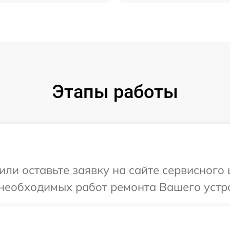
Этапы работы
или оставьте заявку на сайте сервисного 
необходимых работ ремонта Вашего устро