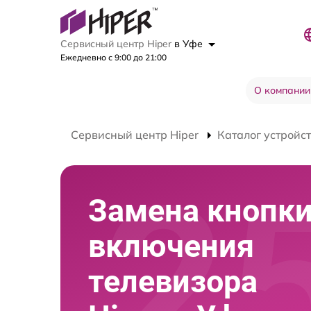
Сервисный центр Hiper
в Уфе
Ежедневно с 9:00 до 21:00
О компании
Сервисный центр Hiper
Каталог устройс
Замена кнопк
включения
телевизора