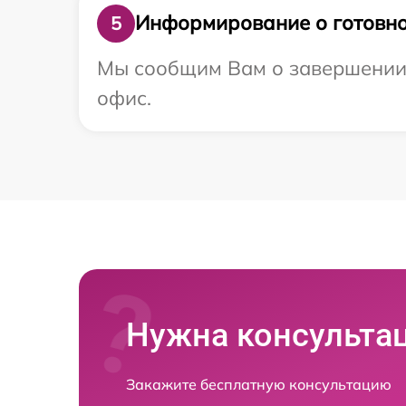
Информирование о готовно
5
Мы сообщим Вам о завершении р
офис.
Нужна консульта
Закажите бесплатную консультацию