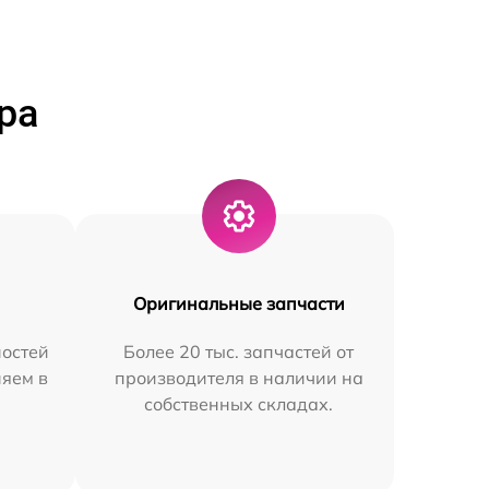
ра
Оригинальные запчасти
остей
Более 20 тыс. запчастей от
няем в
производителя в наличии на
собственных складах.