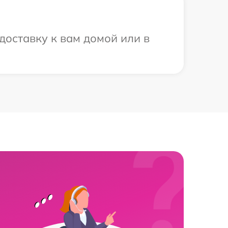
доставку к вам домой или в