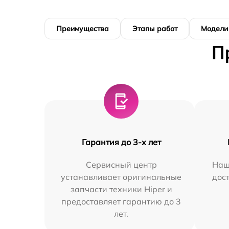
Преимущества
Этапы работ
Модели
П
Гарантия до 3-х лет
Сервисный центр
Наш
устанавливает оригинальные
дос
запчасти техники Hiper и
предоставляет гарантию до 3
лет.