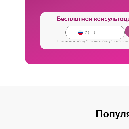
Бесплатная консультац
Нажимая на кнопку "Оставить заявку" Вы соглаш
Попул