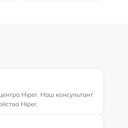
центра Hiper. Наш консультант
йства Hiper.