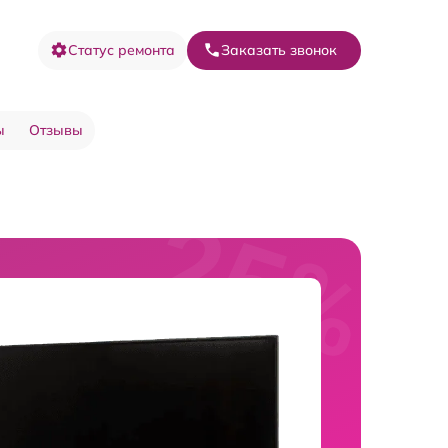
Статус ремонта
Заказать звонок
ы
Отзывы