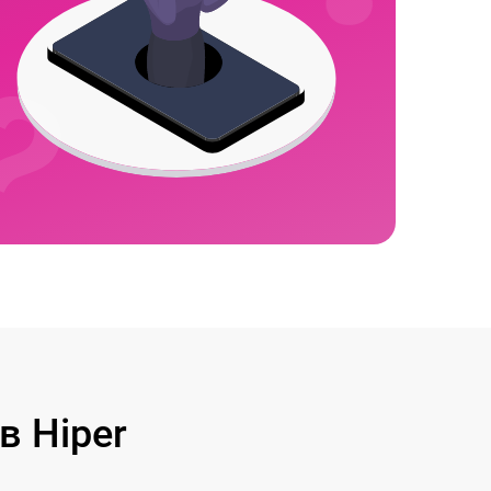
 Hiper