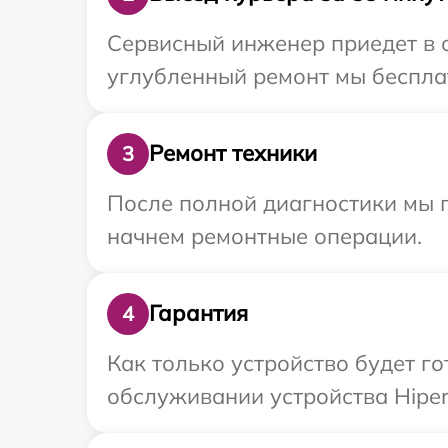
Сервисный инженер приедет в о
углубленный ремонт мы бесплат
Ремонт техники
3
После полной диагностики мы 
начнем ремонтные операции.
Гарантия
4
Как только устройство будет г
обслуживании устройства Hiper 