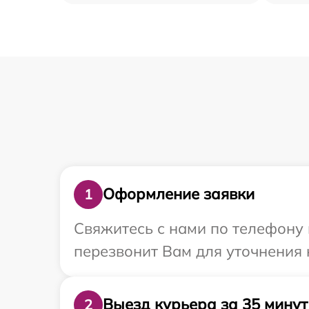
Оформление заявки
1
Свяжитесь с нами по телефону 
перезвонит Вам для уточнения 
Выезд курьера за 35 минут
2