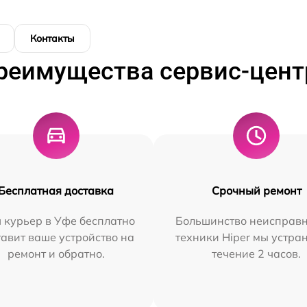
Контакты
реимущества сервис-цент
Бесплатная доставка
Срочный ремонт
 курьер в Уфе бесплатно
Большинство неисправн
тавит ваше устройство на
техники Hiper мы устра
ремонт и обратно.
течение 2 часов.