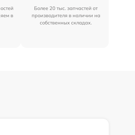
остей
Более 20 тыс. запчастей от
няем в
производителя в наличии на
собственных складах.