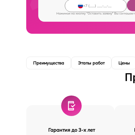
Нажимая на кнопку "Оставить заявку" Вы соглашает
Преимущества
Этапы работ
Цены
П
Гарантия до 3-х лет