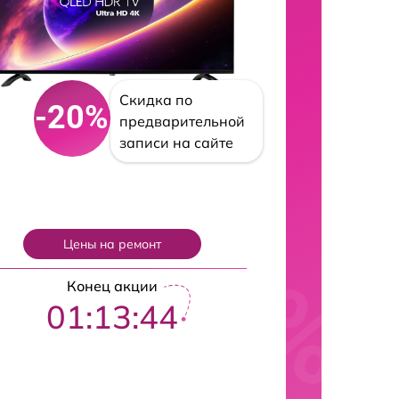
Скидка по
-20%
предварительной
записи на сайте
Цены на ремонт
Конец акции
01:13:42