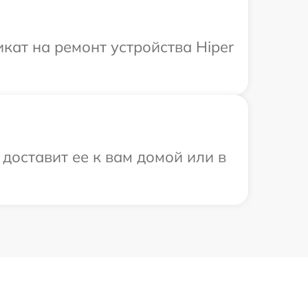
ат на ремонт устройства Hiper
доставит ее к вам домой или в