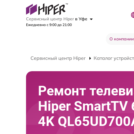
Сервисный центр Hiper
в Уфе
Ежедневно с 9:00 до 21:00
О компании
Сервисный центр Hiper
Каталог устройс
Ремонт телеви
Hiper SmartTV 
4K QL65UD700