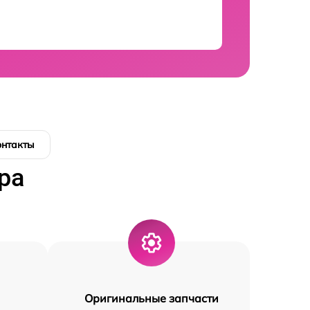
онтакты
ра
Оригинальные запчасти