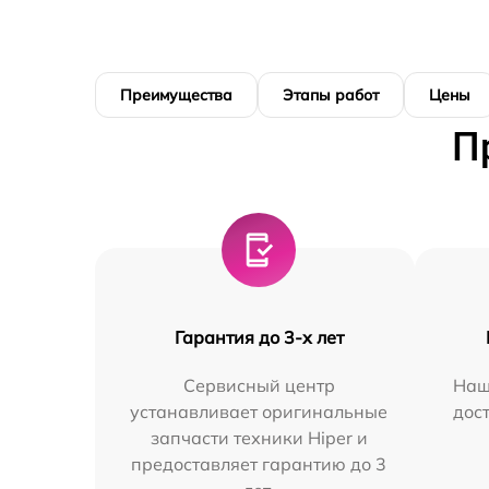
Преимущества
Этапы работ
Цены
П
Гарантия до 3-х лет
Сервисный центр
Наш
устанавливает оригинальные
дос
запчасти техники Hiper и
предоставляет гарантию до 3