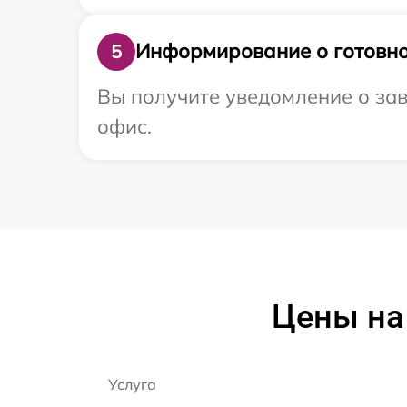
Информирование о готовно
5
Вы получите уведомление о зав
офис.
Цены на 
Услуга