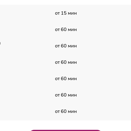
от 15 мин
от 60 мин
a
от 60 мин
от 60 мин
от 60 мин
от 60 мин
от 60 мин
от 60 мин