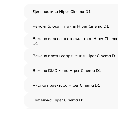
Диагностика Hiper Cinema D1
Ремонт блока питания Hiper Cinema D1
Замена колеса цветофильтров Hiper Cinem
D1
Замена платы сопряжения Hiper Cinema D1
Замена DMD-чипа Hiper Cinema D1
Чистка проектора Hiper Cinema D1
Нет звука Hiper Cinema D1
Замена вентилятора Hiper Cinema D1