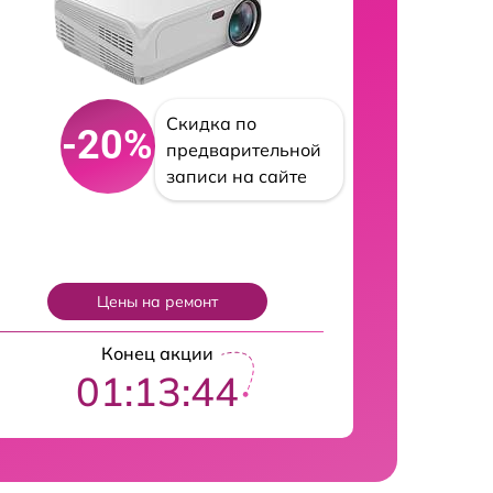
Скидка по
-20%
предварительной
записи на сайте
Цены на ремонт
Конец акции
01:13:43