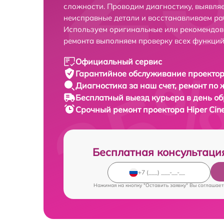
сложности. Проводим диагностику, выявля
неисправные детали и восстанавливаем ра
Используем оригинальные или рекомендов
ремонта выполняем проверку всех функций
Официальный сервис
Гарантийное обслуживание
проектор
Диагностика за наш счет,
ремонт по
Бесплатный выезд курьера
в день о
Срочный ремонт
проектора Hiper Cin
Бесплатная консультаци
Нажимая на кнопку "Оставить заявку" Вы соглашает