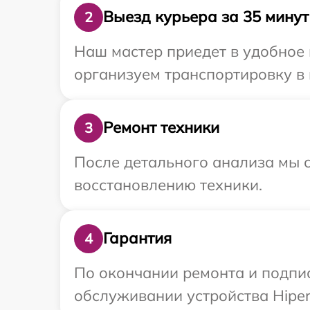
Выезд курьера за 35 минут
2
Наш мастер приедет в удобное 
организуем транспортировку в 
Ремонт техники
3
После детального анализа мы с
восстановлению техники.
Гарантия
4
По окончании ремонта и подпи
обслуживании устройства Hiper