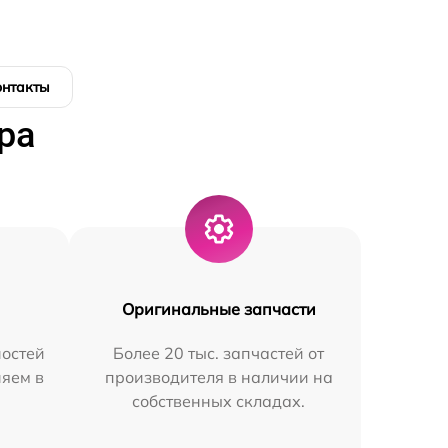
онтакты
ра
Оригинальные запчасти
остей
Более 20 тыс. запчастей от
няем в
производителя в наличии на
собственных складах.