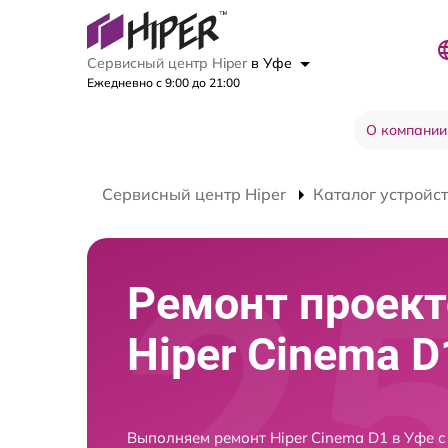
Сервисный центр Hiper
в Уфе
Ежедневно с 9:00 до 21:00
О компании
Сервисный центр Hiper
Каталог устройс
Ремонт проект
Hiper Cinema D
Выполняем ремонт Hiper Cinema D1 в Уфе 