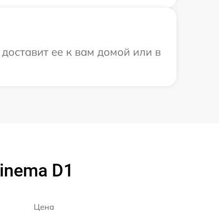
доставит ее к вам домой или в
Cinema D1
Цена