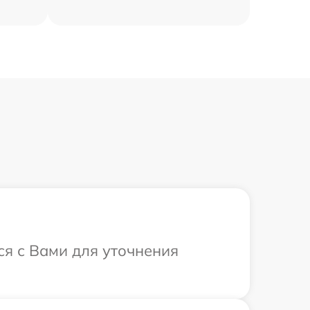
ся с Вами для уточнения