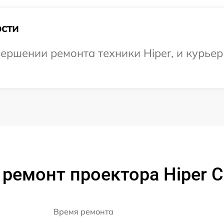
сти
ершении ремонта техники Hiper, и курьер 
ремонт проектора Hiper 
Время ремонта