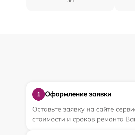
лет.
Оформление заявки
1
Оставьте заявку на сайте серв
стоимости и сроков ремонта Ва