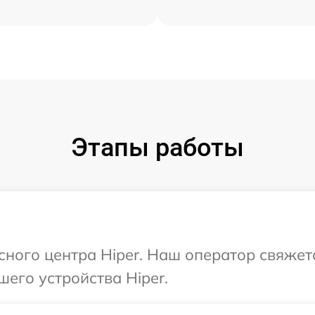
Этапы работы
исного центра Hiper. Наш оператор свяжет
шего устройства Hiper.