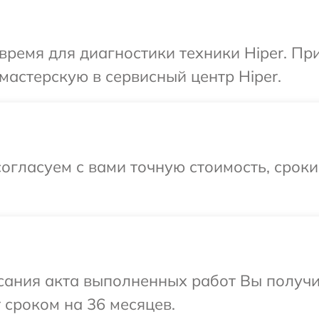
время для диагностики техники Hiper. Пр
мастерскую в сервисный центр Hiper.
огласуем с вами точную стоимость, срок
сания акта выполненных работ Вы получи
 сроком на 36 месяцев.