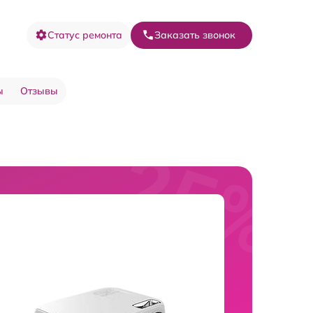
Статус ремонта
Заказать звонок
ы
Отзывы