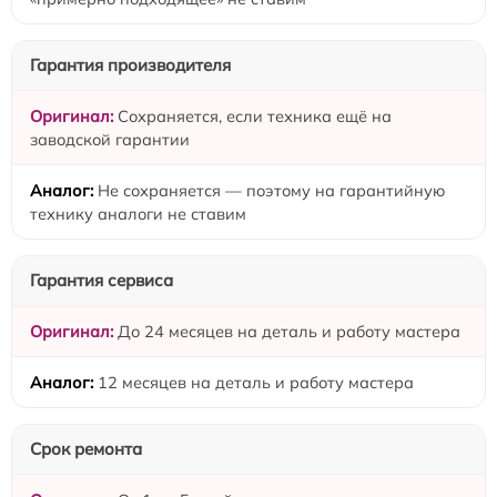
Гарантия производителя
Сохраняется, если техника ещё на
заводской гарантии
Не сохраняется — поэтому на гарантийную
технику аналоги не ставим
Гарантия сервиса
До 24 месяцев на деталь и работу мастера
12 месяцев на деталь и работу мастера
Срок ремонта