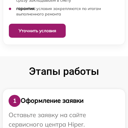
сразу закладываем в смету
гарантия:
условия закрепляются по итогам
выполненного ремонта
Уточнить условия
Этапы работы
Оформление заявки
1
Оставьте заявку на сайте
сервисного центра Hiper.