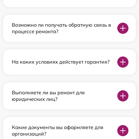
Возможно ли получать обратную связь в
процессе ремонта?
На каких условиях действует гарантия?
Выполняете ли вы ремонт для
юридических лиц?
Какие документы вы оформляете для
организаций?