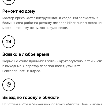
Ремонт на дому
Мастер приезжает с инструментом и ходовыми запчастями:
большинство работ по ремонту плееров Hiper выполняется на
месте — технику не нужно никуда везти.
24
Заявка в любое время
Форма на сайте принимает заявки круглосуточно, в том числе
в выходные. Оператор перезванивает, уточняет
неисправность и адрес.
Выезд по городу и области
Работаем в Уфе и ближайших районах области. День и время