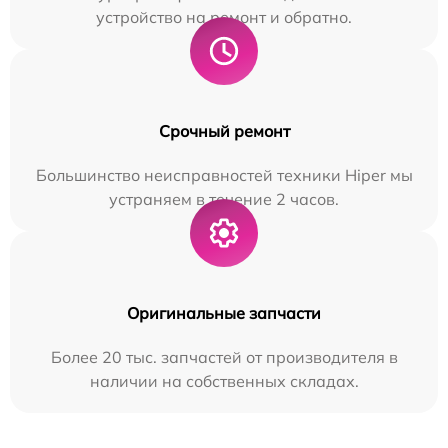
устройство на ремонт и обратно.
Срочный ремонт
Большинство неисправностей техники Hiper мы
устраняем в течение 2 часов.
Оригинальные запчасти
Более 20 тыс. запчастей от производителя в
наличии на собственных складах.