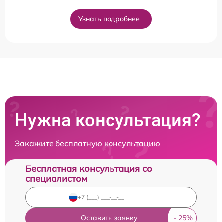
Узнать подробнее
Нужна консультация?
Закажите бесплатную консультацию
Бесплатная консультация со
специалистом
Оставить заявку