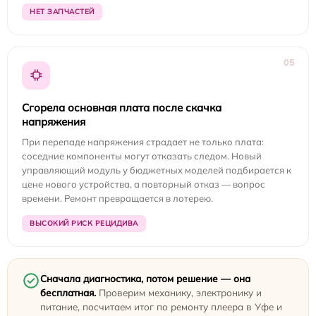
НЕТ ЗАПЧАСТЕЙ
05
Сгорела основная плата после скачка
напряжения
При перепаде напряжения страдает не только плата:
соседние компоненты могут отказать следом. Новый
управляющий модуль у бюджетных моделей подбирается к
цене нового устройства, а повторный отказ — вопрос
времени. Ремонт превращается в лотерею.
ВЫСОКИЙ РИСК РЕЦИДИВА
Сначала диагностика, потом решение — она
бесплатная.
Проверим механику, электронику и
питание, посчитаем итог по ремонту плеера в Уфе и