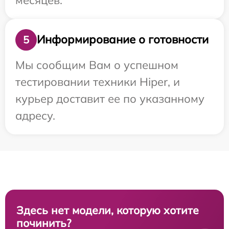
Информирование о готовности
5
Мы сообщим Вам о успешном
тестировании техники Hiper, и
курьер доставит ее по указанному
адресу.
Здесь нет модели, которую хотите
починить?