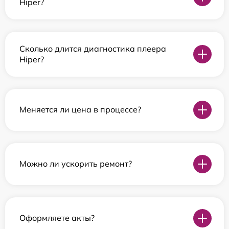
Hiper?
Сколько длится диагностика плеера
Hiper?
Меняется ли цена в процессе?
Можно ли ускорить ремонт?
Оформляете акты?