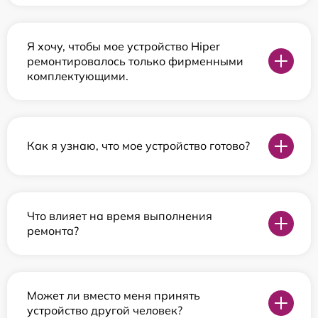
Я хочу, чтобы мое устройство Hiper
ремонтировалось только фирменными
комплектующими.
Как я узнаю, что мое устройство готово?
Что влияет на время выполнения
ремонта?
Может ли вместо меня принять
устройство другой человек?