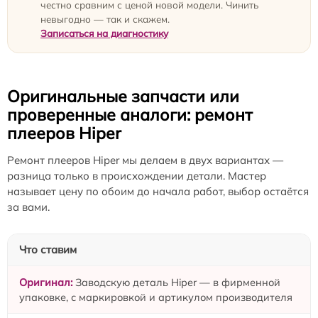
честно сравним с ценой новой модели. Чинить
невыгодно — так и скажем.
Записаться на диагностику
Оригинальные запчасти или
проверенные аналоги: ремонт
плееров Hiper
Ремонт плееров Hiper мы делаем в двух вариантах —
разница только в происхождении детали. Мастер
называет цену по обоим до начала работ, выбор остаётся
за вами.
Что ставим
Заводскую деталь Hiper — в фирменной
упаковке, с маркировкой и артикулом производителя