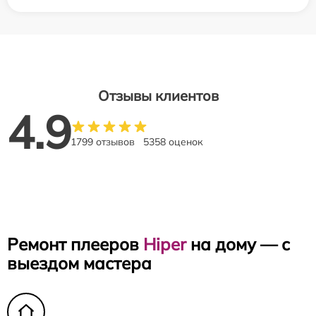
Отзывы клиентов
4.9
1799 отзывов
5358 оценок
Ремонт плееров
Hiper
на дому — с
выездом мастера