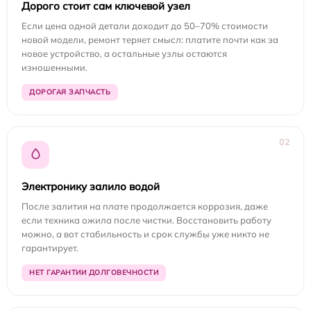
Дорого стоит сам ключевой узел
Если цена одной детали доходит до 50–70% стоимости
новой модели, ремонт теряет смысл: платите почти как за
новое устройство, а остальные узлы остаются
изношенными.
ДОРОГАЯ ЗАПЧАСТЬ
02
Электронику залило водой
После залития на плате продолжается коррозия, даже
если техника ожила после чистки. Восстановить работу
можно, а вот стабильность и срок службы уже никто не
гарантирует.
НЕТ ГАРАНТИИ ДОЛГОВЕЧНОСТИ