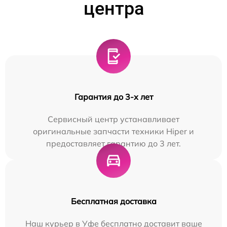
центра
Гарантия до 3-х лет
Сервисный центр устанавливает
оригинальные запчасти техники Hiper и
предоставляет гарантию до 3 лет.
Бесплатная доставка
Наш курьер в Уфе бесплатно доставит ваше