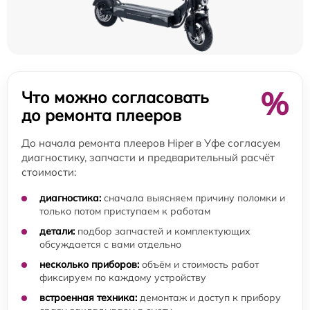
%
Что можно согласовать
до ремонта плееров
До начала ремонта плееров Hiper в Уфе согласуем
диагностику, запчасти и предварительный расчёт
стоимости:
диагностика:
сначала выясняем причину поломки и
только потом приступаем к работам
детали:
подбор запчастей и комплектующих
обсуждается с вами отдельно
несколько приборов:
объём и стоимость работ
фиксируем по каждому устройству
встроенная техника:
демонтаж и доступ к прибору