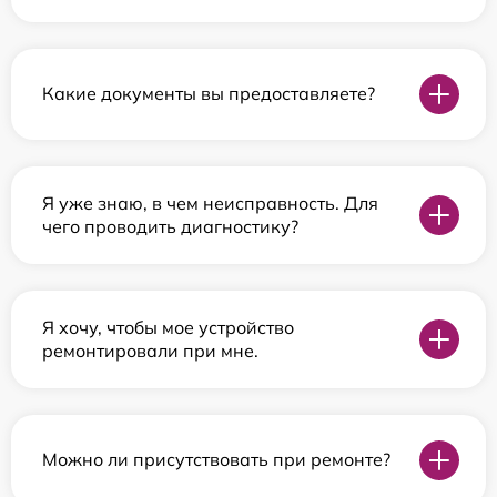
Какие документы вы предоставляете?
Я уже знаю, в чем неисправность. Для
чего проводить диагностику?
Я хочу, чтобы мое устройство
ремонтировали при мне.
Можно ли присутствовать при ремонте?