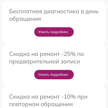
Бесплатная диагностика в день
обращения
Узнать подробнее
Скидка на ремонт -25% по
предварительной записи
Узнать подробнее
Скидка на ремонт -10% при
повторном обращении