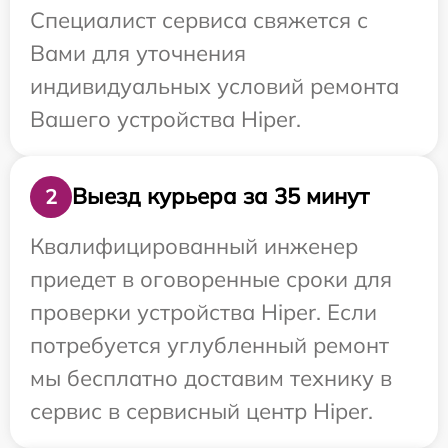
Специалист сервиса свяжется с
Вами для уточнения
индивидуальных условий ремонта
Вашего устройства Hiper.
Выезд курьера за 35 минут
2
Квалифицированный инженер
приедет в оговоренные сроки для
проверки устройства Hiper. Если
потребуется углубленный ремонт
мы бесплатно доставим технику в
сервис в сервисный центр Hiper.