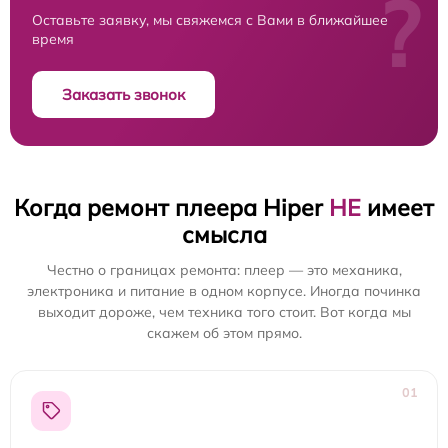
?
Оставьте заявку, мы свяжемся с Вами в ближайшее
время
Заказать звонок
Когда ремонт плеера Hiper
НЕ
имеет
смысла
Честно о границах ремонта: плеер — это механика,
электроника и питание в одном корпусе. Иногда починка
выходит дороже, чем техника того стоит. Вот когда мы
скажем об этом прямо.
01