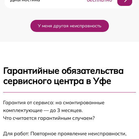
У меня другая неисправность
Гарантийные обязательства
сервисного центра в Уфе
Гарантия от сервиса: на смонтированные
комплектующие — до 3 месяцев.
Что считается гарантийным случаем?
Для работ: Повторное проявление неисправности,