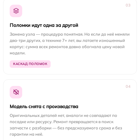
03
Поломки идут одна за другой
Замена узла — процедура понятная. Но если до неё меняли
два-три других, а технике 7+ лет, вы латаете изношенный
корпус: сумма всех ремонтов давно обогнала цену новой
модели.
КАСКАД ПОЛОМОК
04
Модель снята с производства
Оригинальных деталей нет, аналоги не совпадают по
посадке или ресурсу. Ремонт превращается в поиск
запчасти с разборки — без предсказуемого срока и без
гарантии на неё.