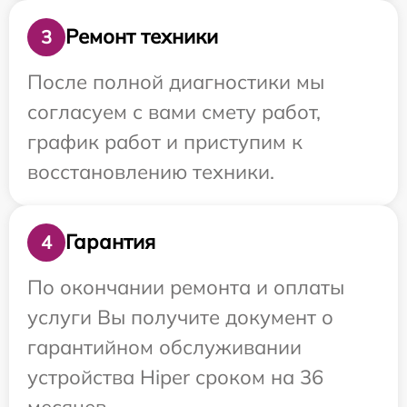
Ремонт техники
3
После полной диагностики мы
согласуем с вами смету работ,
график работ и приступим к
восстановлению техники.
Гарантия
4
По окончании ремонта и оплаты
услуги Вы получите документ о
гарантийном обслуживании
устройства Hiper сроком на 36
месяцев.