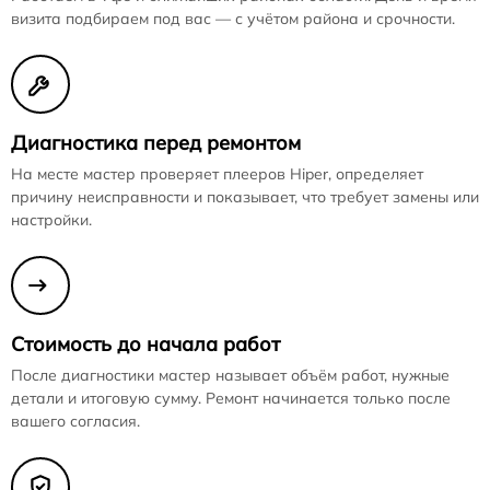
визита подбираем под вас — с учётом района и срочности.
Диагностика перед ремонтом
На месте мастер проверяет плееров Hiper, определяет
причину неисправности и показывает, что требует замены или
настройки.
Стоимость до начала работ
После диагностики мастер называет объём работ, нужные
детали и итоговую сумму. Ремонт начинается только после
вашего согласия.