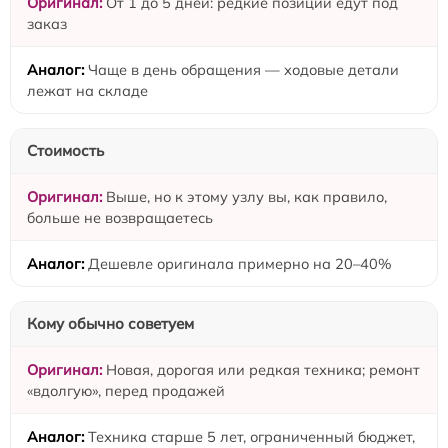
От 1 до 5 дней: редкие позиции едут под
заказ
Чаще в день обращения — ходовые детали
лежат на складе
Стоимость
Выше, но к этому узлу вы, как правило,
больше не возвращаетесь
Дешевле оригинала примерно на 20–40%
Кому обычно советуем
Новая, дорогая или редкая техника; ремонт
«вдолгую», перед продажей
Техника старше 5 лет, ограниченный бюджет,