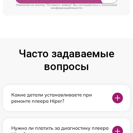
Нажимая на кнопку "Оставить заявку" Вы соглашаетесь c
политикой
конфиденциальности
Часто задаваемые
вопросы
Какие детали устанавливаете при
ремонте плеера Hiper?
Нужно ли платить за диагностику плеера