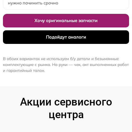
нужно починить срочно
Хочу оригинальные запчасти
Подойдут аналоги
В обоих вариантах не используем б/у детали и безымянные
комплектующие с рынка. На руки — чек, акт выполненных работ
и гарантийный талон.
Акции сервисного
центра