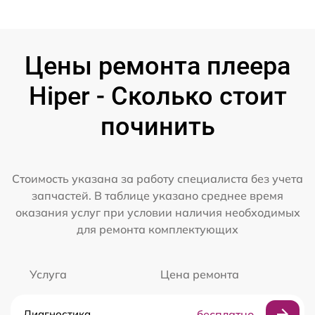
Цены ремонта плеера
Hiper - Сколько стоит
починить
Стоимость указана за работу специалиста без учета
запчастей. В таблице указано среднее время
оказания услуг при условии наличия необходимых
для ремонта комплектующих
Услуга
Цена ремонта
Диагностика
бесплатно