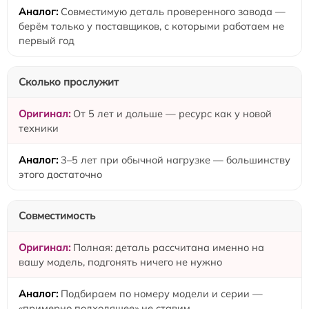
Совместимую деталь проверенного завода —
берём только у поставщиков, с которыми работаем не
первый год
Сколько прослужит
От 5 лет и дольше — ресурс как у новой
техники
3–5 лет при обычной нагрузке — большинству
этого достаточно
Совместимость
Полная: деталь рассчитана именно на
вашу модель, подгонять ничего не нужно
Подбираем по номеру модели и серии —
«примерно подходящее» не ставим