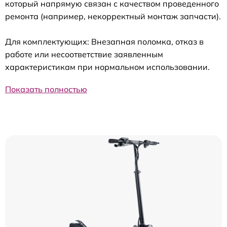
который напрямую связан с качеством проведенного
ремонта (например, некорректный монтаж запчасти).
Для комплектующих: Внезапная поломка, отказ в
работе или несоответствие заявленным
характеристикам при нормальном использовании.
Показать полностью