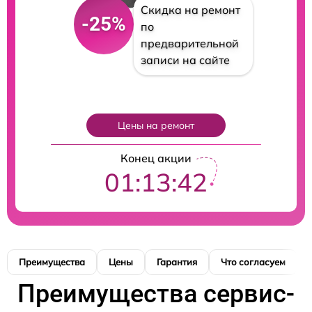
Скидка на ремонт
-25%
по
предварительной
записи на сайте
Цены на ремонт
Конец акции
01:13:40
Преимущества
Цены
Гарантия
Что согласуем
Преимущества сервис-