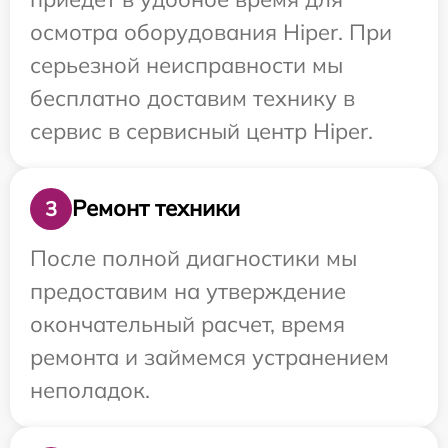
осмотра оборудования Hiper. При
серьезной неисправности мы
бесплатно доставим технику в
сервис в сервисный центр Hiper.
Ремонт техники
3
После полной диагностики мы
предоставим на утверждение
окончательный расчет, время
ремонта и займемся устранением
неполадок.