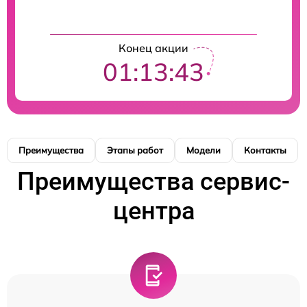
Конец акции
01:13:42
Преимущества
Этапы работ
Модели
Контакты
Преимущества сервис-
центра