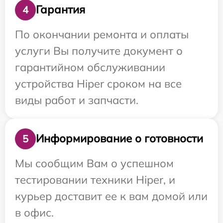
Гарантия
4
По окончании ремонта и оплаты
услуги Вы получите документ о
гарантийном обслуживании
устройства Hiper сроком на все
виды работ и запчасти.
Информирование о готовности
5
Мы сообщим Вам о успешном
тестировании техники Hiper, и
курьер доставит ее к вам домой или
в офис.