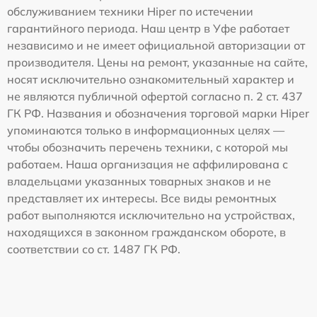
обслуживанием техники Hiper по истечении
гарантийного периода. Наш центр в Уфе работает
независимо и не имеет официальной авторизации от
производителя. Цены на ремонт, указанные на сайте,
носят исключительно ознакомительный характер и
не являются публичной офертой согласно п. 2 ст. 437
ГК РФ. Названия и обозначения торговой марки Hiper
упоминаются только в информационных целях —
чтобы обозначить перечень техники, с которой мы
работаем. Наша организация не аффилирована с
владельцами указанных товарных знаков и не
представляет их интересы. Все виды ремонтных
работ выполняются исключительно на устройствах,
находящихся в законном гражданском обороте, в
соответствии со ст. 1487 ГК РФ.