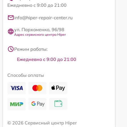
Ежедневно с 9:00 до 21:00
info@hiper-repair-center.ru
ул. Пархоменко, 96/98
Адрес сервисного центра Hiper
Режим работы:
Ежедневно с 9:00 до 21:00
Способы оплаты
© 2026 Сервисный центр Hiper