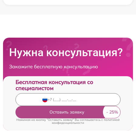
Нужна консультация?
Закажите бесплатную консультацию
Бесплатная консультация со
специалистом
Оставить заявку
Нажимая на кнопку "Оставить заявку" Вы соглашаетесь c
политикой
конфиденциальности