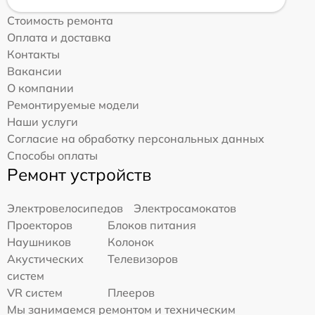
Стоимость ремонта
Оплата и доставка
Контакты
Вакансии
О компании
Ремонтируемые модели
Наши услуги
Согласие на обработку персональных данных
Способы оплаты
Ремонт устройств
Электровелосипедов
Электросамокатов
Проекторов
Блоков питания
Наушников
Колонок
Акустических
Телевизоров
систем
VR систем
Плееров
Мы занимаемся ремонтом и техническим