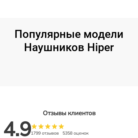
Популярные модели
Наушников Hiper
Отзывы клиентов
4.9
1799 отзывов
5358 оценок