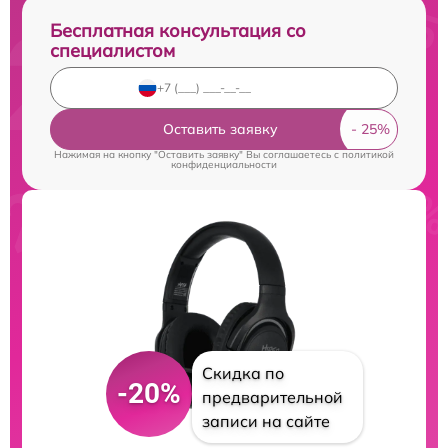
Бесплатная консультация со
специалистом
Оставить заявку
Нажимая на кнопку "Оставить заявку" Вы соглашаетесь c
политикой
конфиденциальности
Скидка по
-20%
предварительной
записи на сайте