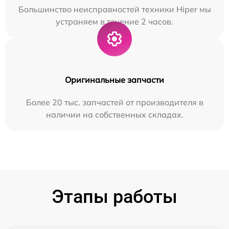
Большинство неисправностей техники Hiper мы
устраняем в течение 2 часов.
Оригинальные запчасти
Более 20 тыс. запчастей от производителя в
наличии на собственных складах.
Этапы работы