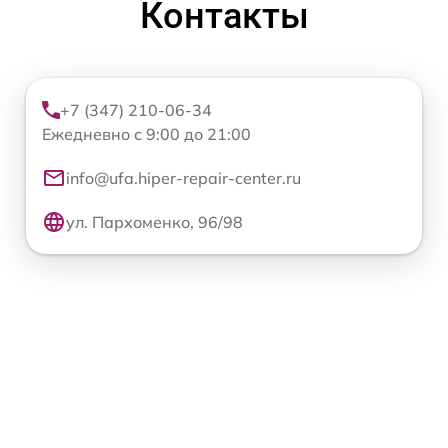
Контакты
+7 (347) 210-06-34
Ежедневно с 9:00 до 21:00
info@ufa.hiper-repair-center.ru
ул. Пархоменко, 96/98