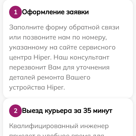
Оформление заявки
1
Заполните форму обратной связи
или позвоните нам по номеру,
указанному на сайте сервисного
центра Hiper. Наш консультант
перезвонит Вам для уточнения
деталей ремонта Вашего
устройства Hiper.
Выезд курьера за 35 минут
2
Квалифицированный инженер
приедет в удобное время для