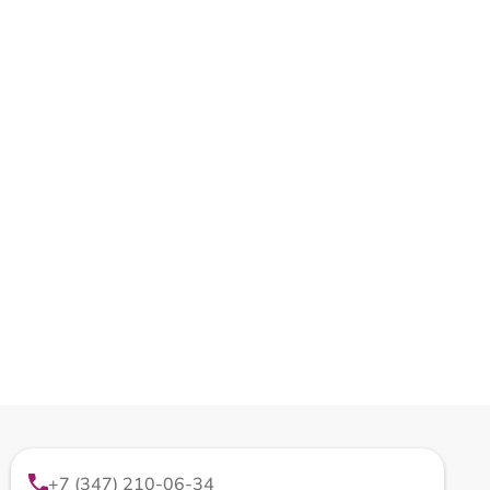
+7 (347) 210-06-34