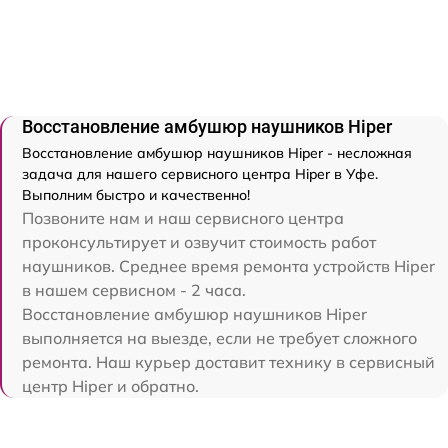
Восстановление амбушюр наушников Hiper
Восстановление амбушюр наушников Hiper - несложная
задача для нашего сервисного центра Hiper в Уфе.
Выполним быстро и качественно!
Позвоните нам и наш сервисного центра
проконсультирует и озвучит стоимость работ
наушников. Среднее время ремонта устройств Hiper
в нашем сервисном - 2 часа.
Восстановление амбушюр наушников Hiper
выполняется на выезде, если не требует сложного
ремонта. Наш курьер доставит технику в сервисный
центр Hiper и обратно.