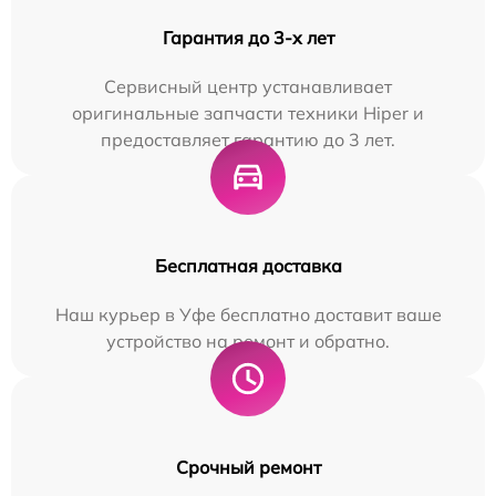
Гарантия до 3-х лет
Сервисный центр устанавливает
оригинальные запчасти техники Hiper и
предоставляет гарантию до 3 лет.
Бесплатная доставка
Наш курьер в Уфе бесплатно доставит ваше
устройство на ремонт и обратно.
Срочный ремонт