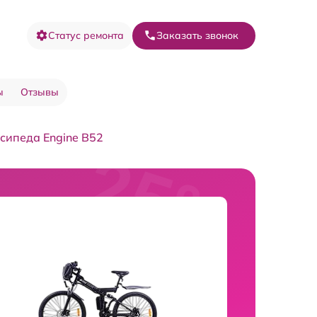
Статус ремонта
Заказать звонок
ы
Отзывы
сипеда Engine B52