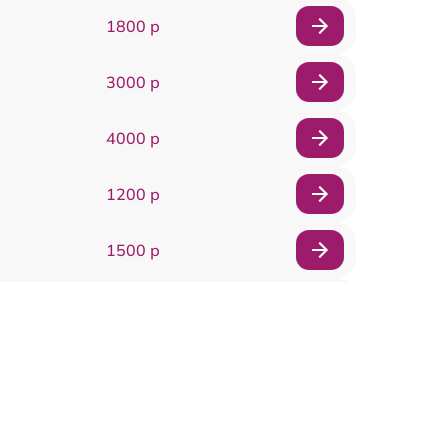
1800 р
3000 р
4000 р
1200 р
1500 р
1800 р
2000 р
1500 р