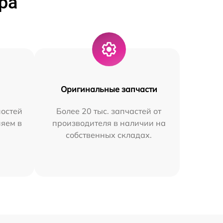
ра
Оригинальные запчасти
остей
Более 20 тыс. запчастей от
няем в
производителя в наличии на
собственных складах.