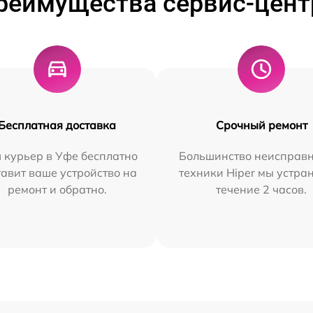
реимущества сервис-цент
Бесплатная доставка
Срочный ремонт
 курьер в Уфе бесплатно
Большинство неисправн
тавит ваше устройство на
техники Hiper мы устра
ремонт и обратно.
течение 2 часов.