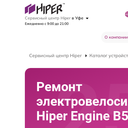
Сервисный центр Hiper
в Уфе
Ежедневно с 9:00 до 21:00
О компании
Сервисный центр Hiper
Каталог устройс
Ремонт
электровелос
Hiper Engine B