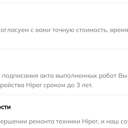
огласуем с вами точную стоимость, время
и подписания акта выполненных работ Вы
ойства Hiper сроком до 3 лет.
сти
ершении ремонта техники Hiper, и наш со