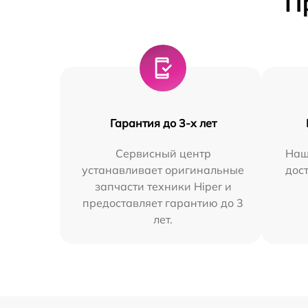
П
Гарантия до 3-х лет
Сервисный центр
Наш
устанавливает оригинальные
дос
запчасти техники Hiper и
предоставляет гарантию до 3
лет.