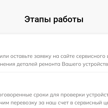
Этапы работы
или оставьте заявку на сайте сервисного
чнения деталей ремонта Вашего устройства
говоренные сроки для проверки устройств
им перевозку за наш счет в сервисный це