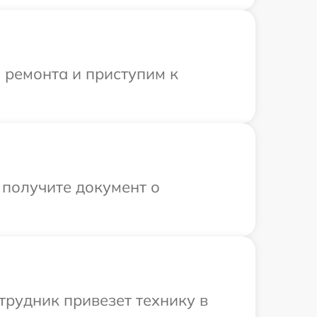
 ремонта и приступим к
 получите документ о
трудник привезет технику в