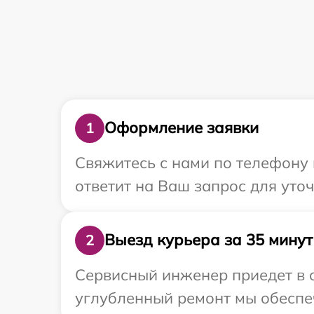
Оформление заявки
1
Свяжитесь с нами по телефону 
ответит на Ваш запрос для уто
Выезд курьера за 35 минут
2
Сервисный инженер приедет в о
углубленный ремонт мы обеспеч