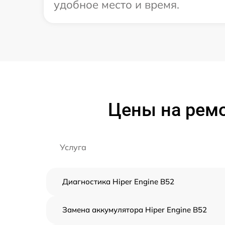
удобное место и время.
Цены на ремо
Услуга
Диагностика Hiper Engine B52
Замена аккумулятора Hiper Engine B52