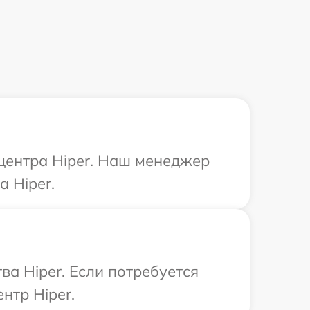
 центра Hiper. Наш менеджер
 Hiper.
а Hiper. Если потребуется
нтр Hiper.