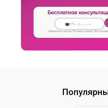
Бесплатная консультац
Нажимая на кнопку "Оставить заявку" Вы соглаш
Популярны