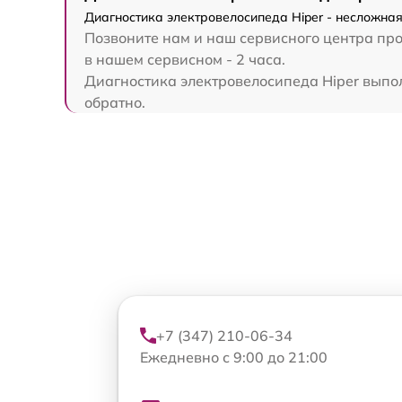
Диагностика электровелосипеда Hiper - несложная
Позвоните нам и наш сервисного центра про
в нашем сервисном - 2 часа.
Диагностика электровелосипеда Hiper выполн
обратно.
+7 (347) 210-06-34
Ежедневно с 9:00 до 21:00