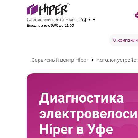
Сервисный центр Hiper
в Уфе
Ежедневно с 9:00 до 21:00
О компании
Сервисный центр Hiper
Каталог устройс
Диагностика
электровелос
Hiper в Уфе