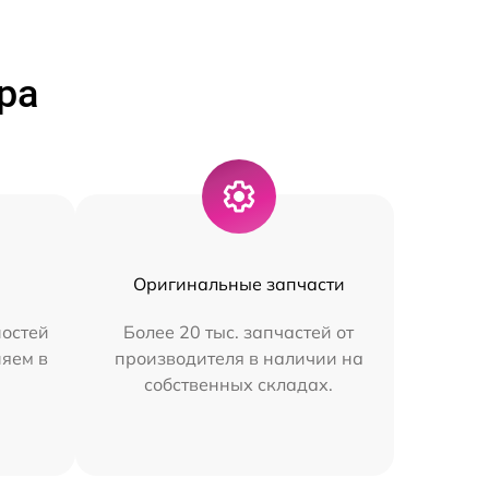
ра
Оригинальные запчасти
остей
Более 20 тыс. запчастей от
няем в
производителя в наличии на
собственных складах.