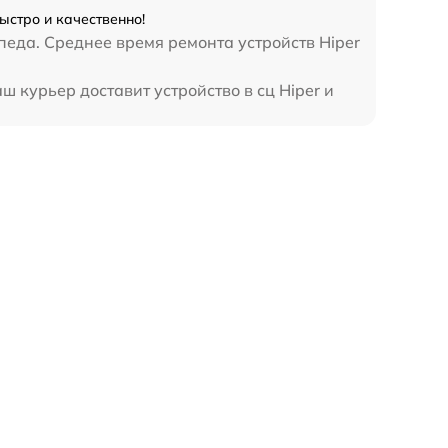
ыстро и качественно!
педа. Среднее время ремонта устройств Hiper
 курьер доставит устройство в сц Hiper и