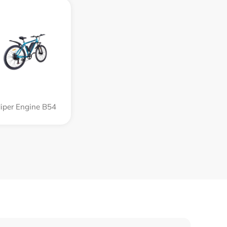
iper Engine B54