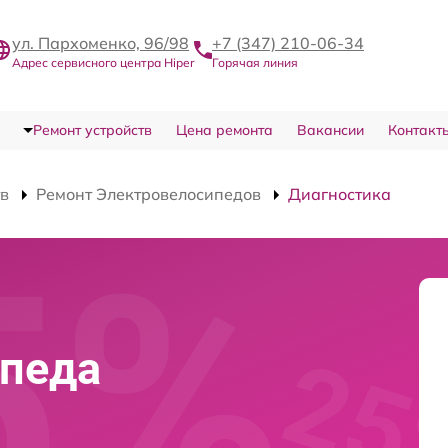
ул. Пархоменко, 96/98
+7 (347) 210-06-34
Адрес сервисного центра Hiper
Горячая линия
Ремонт устройств
Цена ремонта
Вакансии
Контакт
тв
Ремонт Электровелосипедов
Диагностика
ипеда