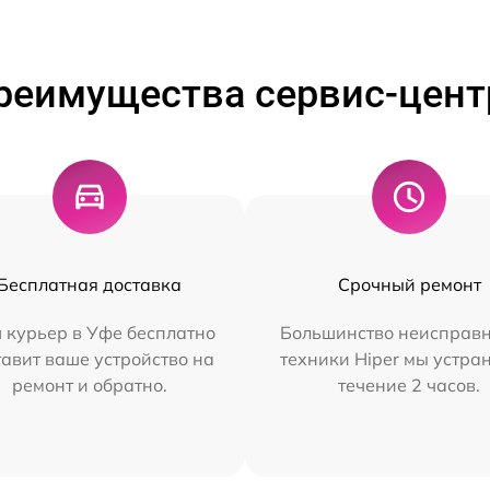
реимущества сервис-цент
Бесплатная доставка
Срочный ремонт
 курьер в Уфе бесплатно
Большинство неисправн
тавит ваше устройство на
техники Hiper мы устра
ремонт и обратно.
течение 2 часов.