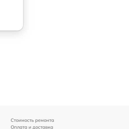
Стоимость ремонта
Оплата и доставка