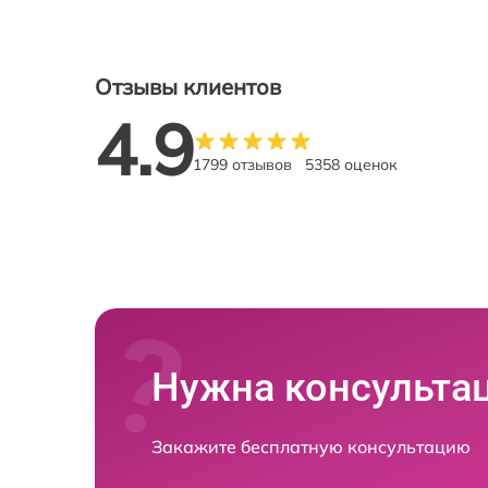
Отзывы клиентов
4.9
1799 отзывов
5358 оценок
Нужна консульта
Закажите бесплатную консультацию