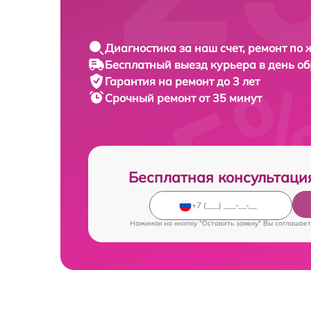
Диагностика за наш счет, ремонт по
Бесплатный выезд курьера в день о
Гарантия на ремонт до 3 лет
Срочный ремонт от 35 минут
Бесплатная консультаци
Нажимая на кнопку "Оставить заявку" Вы соглашает