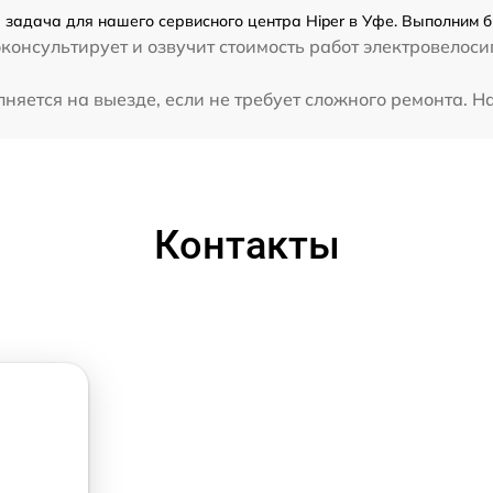
 задача для нашего сервисного центра Hiper в Уфе. Выполним б
консультирует и озвучит стоимость работ электровелоси
яется на выезде, если не требует сложного ремонта. Наш
Контакты