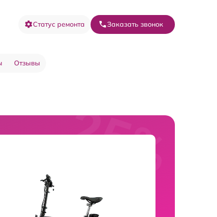
Статус ремонта
Заказать звонок
ы
Отзывы