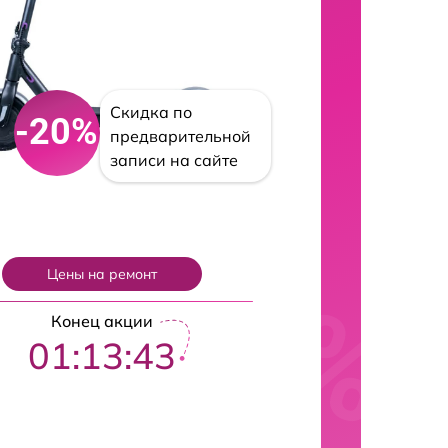
Скидка по
-20%
предварительной
записи на сайте
Цены на ремонт
Конец акции
01:13:42