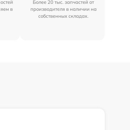
остей
Более 20 тыс. запчастей от
няем в
производителя в наличии на
собственных складах.