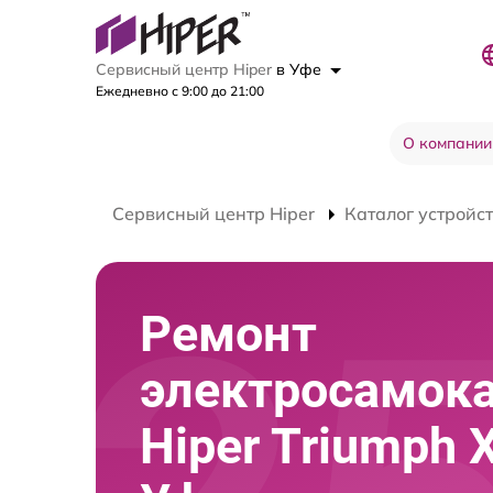
Сервисный центр Hiper
в Уфе
Ежедневно с 9:00 до 21:00
О компании
Сервисный центр Hiper
Каталог устройс
Ремонт
электросамок
Hiper Triumph 