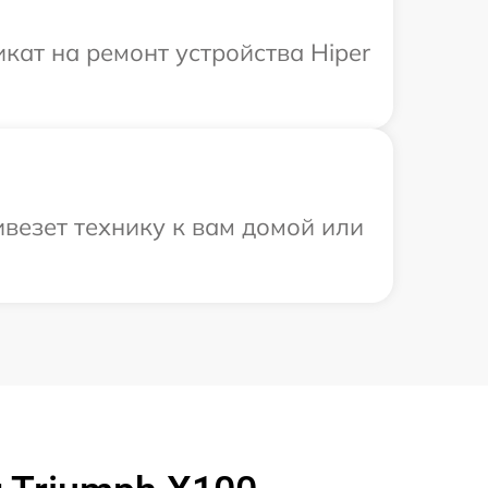
ат на ремонт устройства Hiper
везет технику к вам домой или