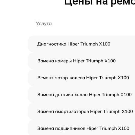
Цены на ремо
Услуга
Диагностика Hiper Triumph X100
Замена камеры Hiper Triumph X100
Ремонт мотор-колеса Hiper Triumph X100
Замена датчика холла Hiper Triumph X100
Замена амортизаторов Hiper Triumph X100
Замена подшипников Hiper Triumph X100