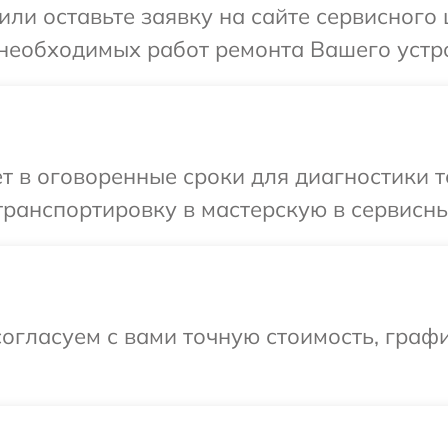
или оставьте заявку на сайте сервисного 
необходимых работ ремонта Вашего устро
т в оговоренные сроки для диагностики т
ранспортировку в мастерскую в сервисный
огласуем с вами точную стоимость, графи