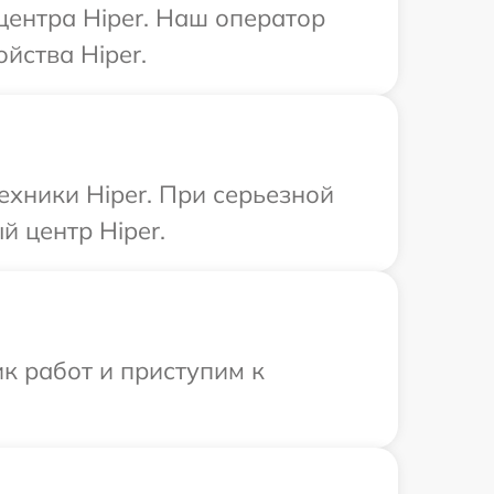
центра Hiper. Наш оператор
йства Hiper.
ехники Hiper. При серьезной
 центр Hiper.
к работ и приступим к