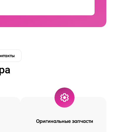
онтакты
ра
Оригинальные запчасти