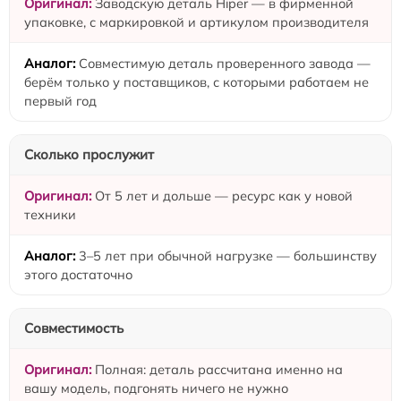
Заводскую деталь Hiper — в фирменной
упаковке, с маркировкой и артикулом производителя
Совместимую деталь проверенного завода —
берём только у поставщиков, с которыми работаем не
первый год
Сколько прослужит
От 5 лет и дольше — ресурс как у новой
техники
3–5 лет при обычной нагрузке — большинству
этого достаточно
Совместимость
Полная: деталь рассчитана именно на
вашу модель, подгонять ничего не нужно