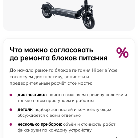
%
Что можно согласовать
до ремонта блоков питания
До начала ремонта блоков питания Hiper в Уфе
согласуем диагностику, запчасти и
предварительный расчёт стоимости:
диагностика:
сначала выясняем причину поломки и
только потом приступаем к работам
детали:
подбор запчастей и комплектующих
обсуждается с вами отдельно
несколько приборов:
объём и стоимость работ
фиксируем по каждому устройству