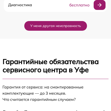
Диагностика
бесплатно
У меня другая неисправность
Гарантийные обязательства
сервисного центра в Уфе
Гарантия от сервиса: на смонтированные
комплектующие — до 3 месяцев.
Что считается гарантийным случаем?