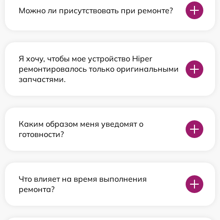
Можно ли присутствовать при ремонте?
Я хочу, чтобы мое устройство Hiper
ремонтировалось только оригинальными
запчастями.
Каким образом меня уведомят о
готовности?
Что влияет на время выполнения
ремонта?