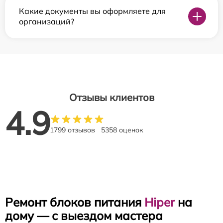
Какие документы вы оформляете для
организаций?
Отзывы клиентов
4.9
1799 отзывов
5358 оценок
Ремонт блоков питания
Hiper
на
дому — с выездом мастера