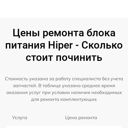
Цены ремонта блока
питания Hiper - Сколько
стоит починить
Стоимость указана за работу специалиста без учета
запчастей. В таблице указано среднее время
оказания услуг при условии наличия необходимых
для ремонта комплектующих
Услуга
Цена ремонта