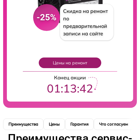
Скидка на ремонт
-25%
по
предварительной
записи на сайте
Цены на ремонт
Конец акции
01:13:41
Преимущества
Цены
Гарантия
Что согласуем
Преимущества сервис-