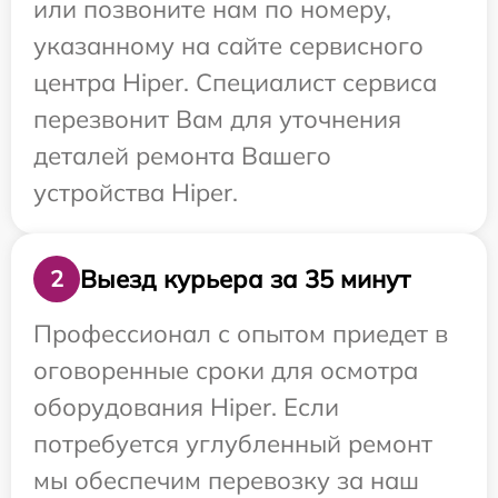
или позвоните нам по номеру,
указанному на сайте сервисного
центра Hiper. Специалист сервиса
перезвонит Вам для уточнения
деталей ремонта Вашего
устройства Hiper.
Выезд курьера за 35 минут
2
Профессионал с опытом приедет в
оговоренные сроки для осмотра
оборудования Hiper. Если
потребуется углубленный ремонт
мы обеспечим перевозку за наш