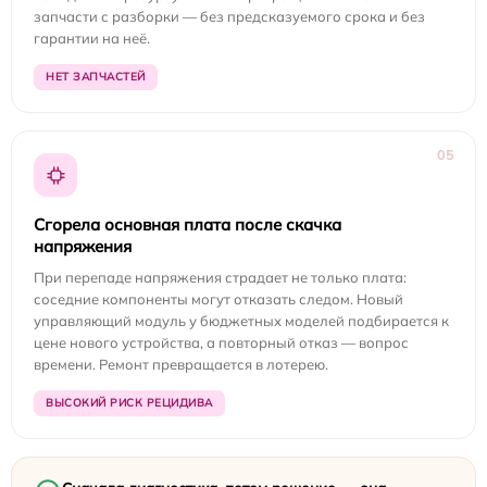
запчасти с разборки — без предсказуемого срока и без
гарантии на неё.
НЕТ ЗАПЧАСТЕЙ
05
Сгорела основная плата после скачка
напряжения
При перепаде напряжения страдает не только плата:
соседние компоненты могут отказать следом. Новый
управляющий модуль у бюджетных моделей подбирается к
цене нового устройства, а повторный отказ — вопрос
времени. Ремонт превращается в лотерею.
ВЫСОКИЙ РИСК РЕЦИДИВА