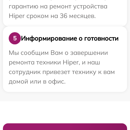
гарантию на ремонт устройства
Hiper сроком на 36 месяцев.
Информирование о готовности
5
Мы сообщим Вам о завершении
ремонта техники Hiper, и наш
сотрудник привезет технику к вам
домой или в офис.