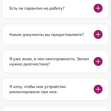
Есть ли гарантия на работу?
Какие документы вы предоставляете?
Я уже знаю, в чем неисправность. Зачем
нужна диагностика?
Я хочу, чтобы мое устройство
ремонтировали при мне.