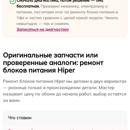
Сначала диагностика, потом решение — она
бесплатная.
Проверим механику, электронику и
питание, посчитаем итог по ремонту блока питания в
Уфе и честно сравним с ценой новой модели. Чинить
невыгодно — так и скажем.
Записаться на диагностику
Оригинальные запчасти или
проверенные аналоги: ремонт
блоков питания Hiper
Ремонт блоков питания Hiper мы делаем в двух вариантах
— разница только в происхождении детали. Мастер
называет цену по обоим до начала работ, выбор остаётся
за вами.
Что ставим