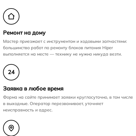
Ремонт на дому
Мастер приезжает с инструментом и ходовыми запчастями:
большинство работ по ремонту блоков питания Hiper
выполняется на месте — технику не нужно никуда везти.
24
Заявка в любое время
Форма на сайте принимает заявки круглосуточно, в том числе
в выходные. Оператор перезванивает, уточняет
неисправность и адрес.