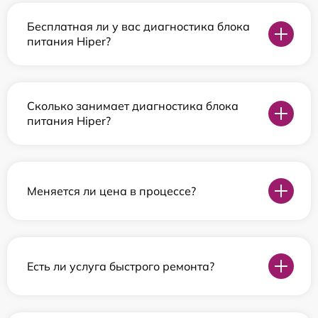
Бесплатная ли у вас диагностика блока
питания Hiper?
Сколько занимает диагностика блока
питания Hiper?
Меняется ли цена в процессе?
Есть ли услуга быстрого ремонта?