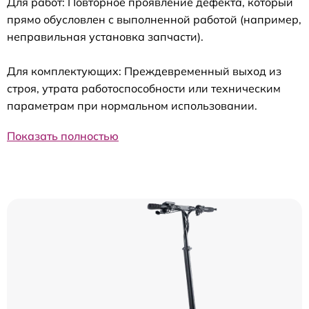
Для работ: Повторное проявление дефекта, который
прямо обусловлен с выполненной работой (например,
неправильная установка запчасти).
Для комплектующих: Преждевременный выход из
строя, утрата работоспособности или техническим
параметрам при нормальном использовании.
Показать полностью