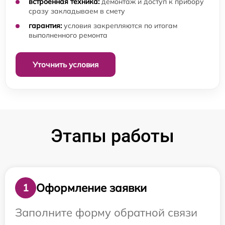
встроенная техника:
демонтаж и доступ к прибору
сразу закладываем в смету
гарантия:
условия закрепляются по итогам
выполненного ремонта
Уточнить условия
Этапы работы
Оформление заявки
1
Заполните форму обратной связи