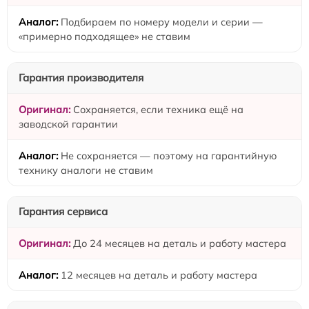
Подбираем по номеру модели и серии —
«примерно подходящее» не ставим
Гарантия производителя
Сохраняется, если техника ещё на
заводской гарантии
Не сохраняется — поэтому на гарантийную
технику аналоги не ставим
Гарантия сервиса
До 24 месяцев на деталь и работу мастера
12 месяцев на деталь и работу мастера