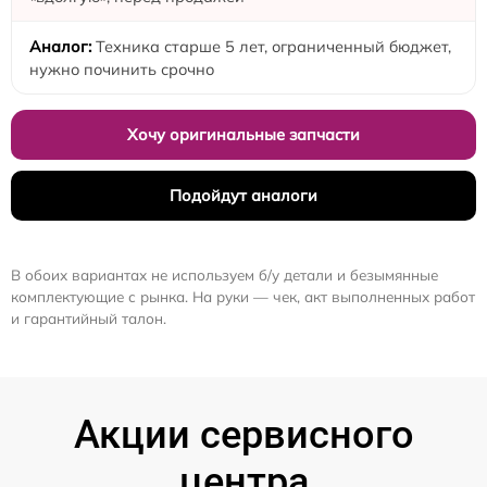
Техника старше 5 лет, ограниченный бюджет,
нужно починить срочно
Хочу оригинальные запчасти
Подойдут аналоги
В обоих вариантах не используем б/у детали и безымянные
комплектующие с рынка. На руки — чек, акт выполненных работ
и гарантийный талон.
Акции сервисного
центра