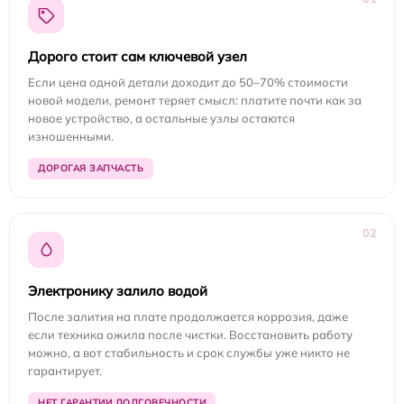
Дорого стоит сам ключевой узел
Если цена одной детали доходит до 50–70% стоимости
новой модели, ремонт теряет смысл: платите почти как за
новое устройство, а остальные узлы остаются
изношенными.
ДОРОГАЯ ЗАПЧАСТЬ
02
Электронику залило водой
После залития на плате продолжается коррозия, даже
если техника ожила после чистки. Восстановить работу
можно, а вот стабильность и срок службы уже никто не
гарантирует.
НЕТ ГАРАНТИИ ДОЛГОВЕЧНОСТИ