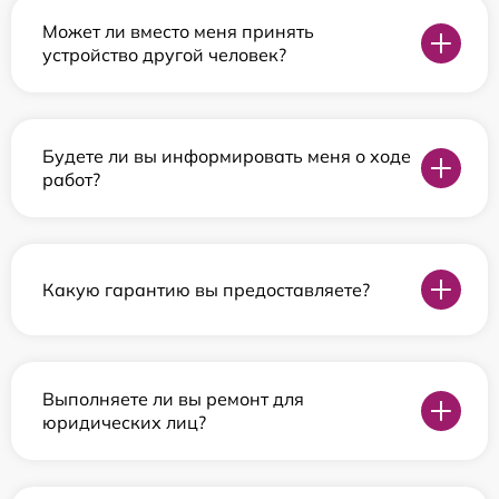
Может ли вместо меня принять
устройство другой человек?
Будете ли вы информировать меня о ходе
работ?
Какую гарантию вы предоставляете?
Выполняете ли вы ремонт для
юридических лиц?