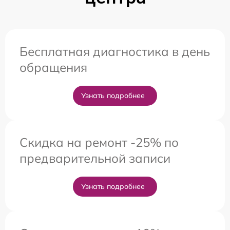
Бесплатная диагностика в день
обращения
Узнать подробнее
Скидка на ремонт -25% по
предварительной записи
Узнать подробнее