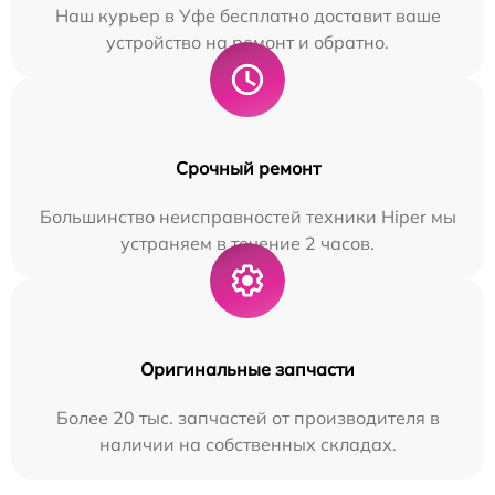
Наш курьер в Уфе бесплатно доставит ваше
устройство на ремонт и обратно.
Срочный ремонт
Большинство неисправностей техники Hiper мы
устраняем в течение 2 часов.
Оригинальные запчасти
Более 20 тыс. запчастей от производителя в
наличии на собственных складах.