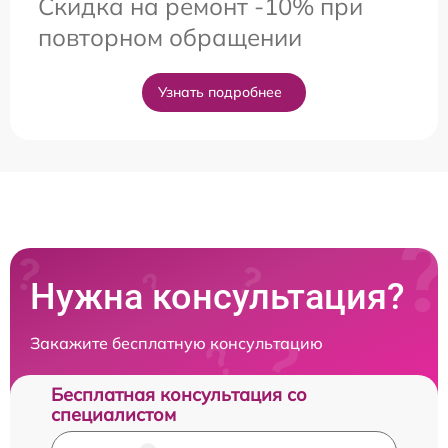
Скидка на ремонт -10% при
повторном обращении
Узнать подробнее
Нужна консультация?
Закажите бесплатную консультацию
Бесплатная консультация со
специалистом