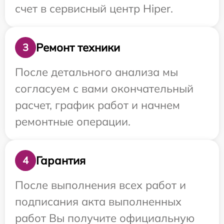
счет в сервисный центр Hiper.
Ремонт техники
3
После детального анализа мы
согласуем с вами окончательный
расчет, график работ и начнем
ремонтные операции.
Гарантия
4
После выполнения всех работ и
подписания акта выполненных
работ Вы получите официальную