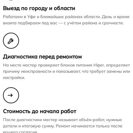
Выезд по городу и области
Работаем в Уфе и ближайших районах области. День и время
визита подбираем под вас — с учётом района и срочности.
Диагностика перед ремонтом
На месте мастер проверяет блоков питания Hiper, определяет
причину неисправности и показывает, что требует замены или
настройки.
Стоимость до начала работ
После диагностики мастер называет объём работ, нужные
детали и итоговую сумму. Ремонт начинается только после
вашего согласия.