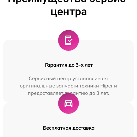
центра
Гарантия до 3-х лет
Сервисный центр устанавливает
оригинальные запчасти техники Hiper и
предоставляет гарантию до 3 лет.
Бесплатная доставка