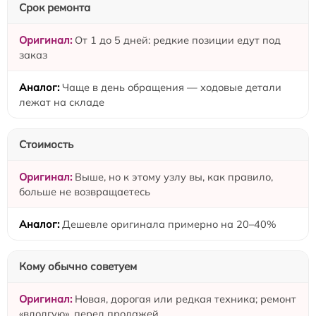
Срок ремонта
От 1 до 5 дней: редкие позиции едут под
заказ
Чаще в день обращения — ходовые детали
лежат на складе
Стоимость
Выше, но к этому узлу вы, как правило,
больше не возвращаетесь
Дешевле оригинала примерно на 20–40%
Кому обычно советуем
Новая, дорогая или редкая техника; ремонт
«вдолгую», перед продажей