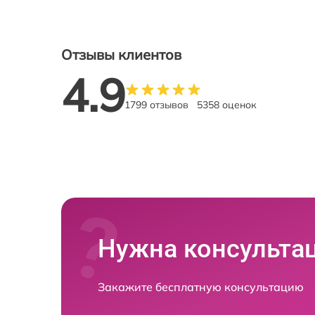
Отзывы клиентов
4.9
1799 отзывов
5358 оценок
Нужна консульта
Закажите бесплатную консультацию