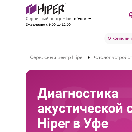
Сервисный центр Hiper
в Уфе
Ежедневно с 9:00 до 21:00
О компании
Сервисный центр Hiper
Каталог устройс
Диагностика
акустической 
Hiper в Уфе