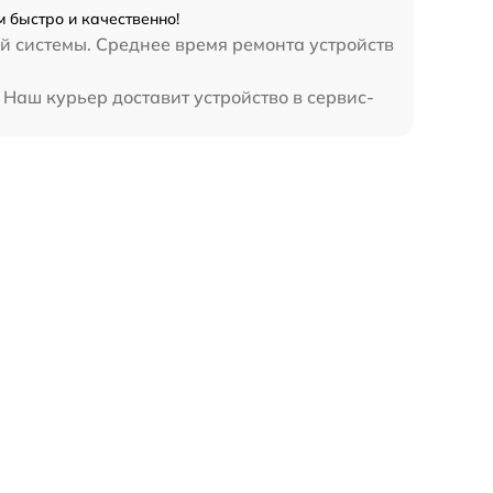
 быстро и качественно!
й системы. Среднее время ремонта устройств
 Наш курьер доставит устройство в сервис-