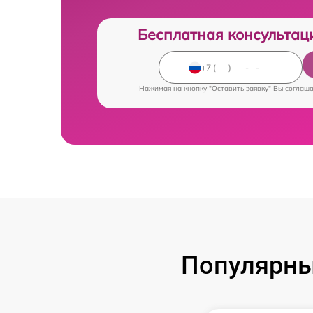
Бесплатная консультац
Нажимая на кнопку "Оставить заявку" Вы соглаш
Популярны