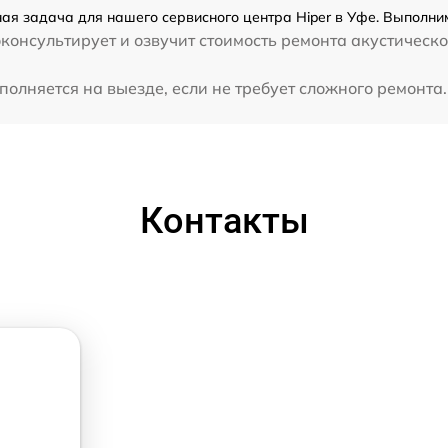
ная задача для нашего сервисного центра Hiper в Уфе. Выполним
консультирует и озвучит стоимость ремонта акустическо
олняется на выезде, если не требует сложного ремонта.
Контакты