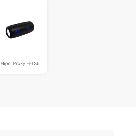
Hiper Proxy H-TS6