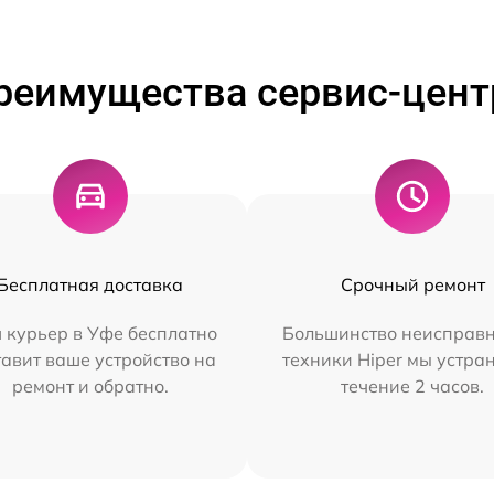
реимущества сервис-цент
Бесплатная доставка
Срочный ремонт
 курьер в Уфе бесплатно
Большинство неисправн
тавит ваше устройство на
техники Hiper мы устра
ремонт и обратно.
течение 2 часов.