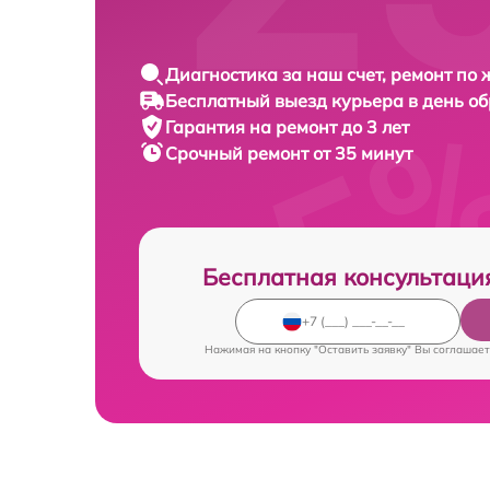
Диагностика за наш счет, ремонт по
Бесплатный выезд курьера в день о
Гарантия на ремонт до 3 лет
Срочный ремонт от 35 минут
Бесплатная консультаци
Нажимая на кнопку "Оставить заявку" Вы соглашает