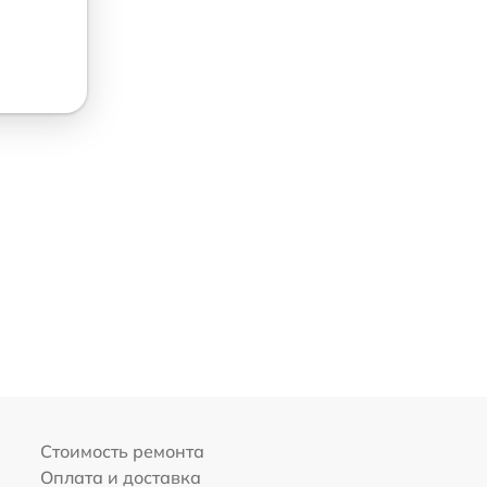
Стоимость ремонта
Оплата и доставка