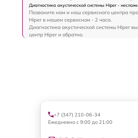
Диагностика акустической системы Hiper - неслож
Позвоните нам и наш сервисного центра про
Hiper в нашем сервисном - 2 часа.
Диагностика акустической системы Hiper вып
центр Hiper и обратно.
+7 (347) 210-06-34
Ежедневно с 9:00 до 21:00