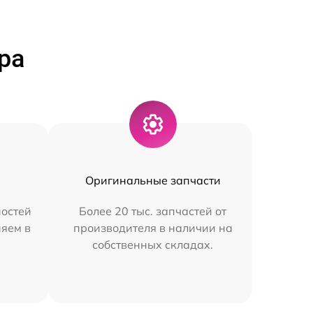
ра
Оригинальные запчасти
остей
Более 20 тыс. запчастей от
няем в
производителя в наличии на
собственных складах.