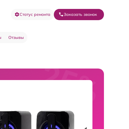
Статус ремонта
Заказать звонок
ы
Отзывы