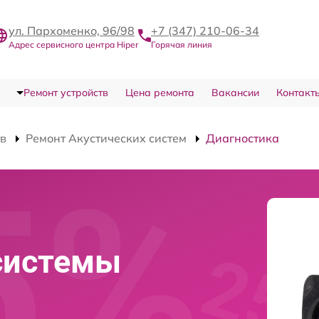
ул. Пархоменко, 96/98
+7 (347) 210-06-34
Адрес сервисного центра Hiper
Горячая линия
Ремонт устройств
Цена ремонта
Вакансии
Контакт
тв
Ремонт Акустических систем
Диагностика
системы