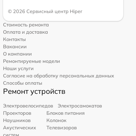
© 2026 Сервисный центр Hiper
Стоимость ремонта
Оплата и доставка
Контакты
Вакансии
О компании
Ремонтируемые модели
Наши услуги
Согласие на обработку персональных данных
Способы оплаты
Ремонт устройств
Электровелосипедов
Электросамокатов
Проекторов
Блоков питания
Наушников
Колонок
Акустических
Телевизоров
систем