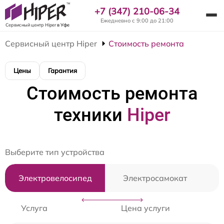
+7 (347) 210-06-34
Ежедневно с 9:00 до 21:00
Сервисный центр Hiper
в Уфе
Сервисный центр Hiper
Стоимость ремонта
Цены
Гарантия
Стоимость ремонта
техники
Hiper
Выберите тип устройства
Электровелосипед
Электросамокат
Услуга
Цена услуги