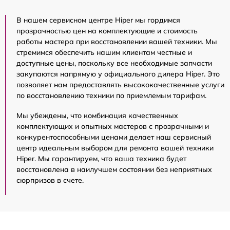
В нашем сервисном центре Hiper мы гордимся
прозрачностью цен на комплектующие и стоимость
работы мастера при восстановлении вашей техники. Мы
стремимся обеспечить нашим клиентам честные и
доступные цены, поскольку все необходимые запчасти
закупаются напрямую у официального дилера Hiper. Это
позволяет нам предоставлять высококачественные услуги
по восстановлению техники по приемлемым тарифам.
Мы убеждены, что комбинация качественных
комплектующих и опытных мастеров с прозрачными и
конкурентоспособными ценами делает наш сервисный
центр идеальным выбором для ремонта вашей техники
Hiper. Мы гарантируем, что ваша техника будет
восстановлена в наилучшем состоянии без неприятных
сюрпризов в счете.