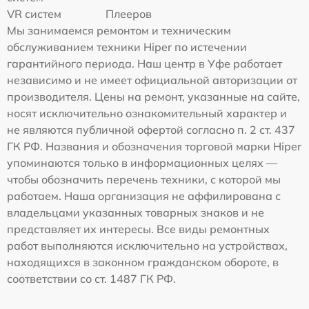
VR систем
Плееров
Мы занимаемся ремонтом и техническим
обслуживанием техники Hiper по истечении
гарантийного периода. Наш центр в Уфе работает
независимо и не имеет официальной авторизации от
производителя. Цены на ремонт, указанные на сайте,
носят исключительно ознакомительный характер и
не являются публичной офертой согласно п. 2 ст. 437
ГК РФ. Названия и обозначения торговой марки Hiper
упоминаются только в информационных целях —
чтобы обозначить перечень техники, с которой мы
работаем. Наша организация не аффилирована с
владельцами указанных товарных знаков и не
представляет их интересы. Все виды ремонтных
работ выполняются исключительно на устройствах,
находящихся в законном гражданском обороте, в
соответствии со ст. 1487 ГК РФ.