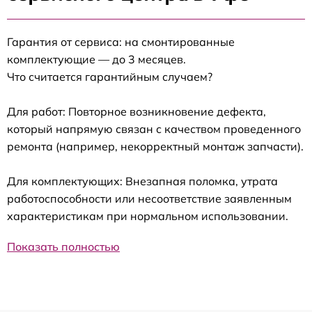
Гарантия от сервиса: на смонтированные
комплектующие — до 3 месяцев.
Что считается гарантийным случаем?
Для работ: Повторное возникновение дефекта,
который напрямую связан с качеством проведенного
ремонта (например, некорректный монтаж запчасти).
Для комплектующих: Внезапная поломка, утрата
работоспособности или несоответствие заявленным
характеристикам при нормальном использовании.
Показать полностью