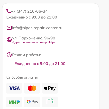
+7 (347) 210-06-34
Ежедневно с 9:00 до 21:00
info@hiper-repair-center.ru
ул. Пархоменко, 96/98
Адрес сервисного центра Hiper
Режим работы:
Ежедневно с 9:00 до 21:00
Способы оплаты