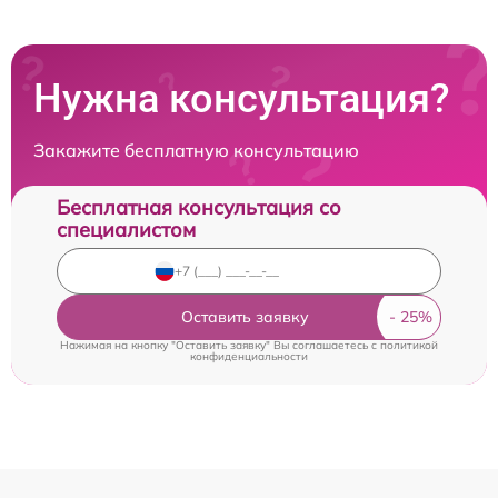
Нужна консультация?
Закажите бесплатную консультацию
Бесплатная консультация со
специалистом
Оставить заявку
Нажимая на кнопку "Оставить заявку" Вы соглашаетесь c
политикой
конфиденциальности